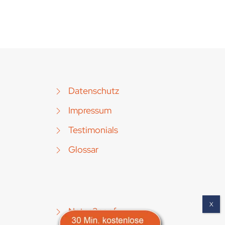
Datenschutz
Impressum
Testimonials
Glossar
Notes2conf