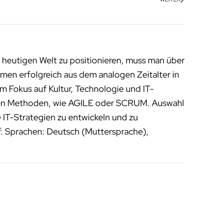
 heutigen Welt zu positionieren, muss man über
men erfolgreich aus dem analogen Zeitalter in
m Fokus auf Kultur, Technologie und IT-
enen Methoden, wie AGILE oder SCRUM. Auswahl
 IT-Strategien zu entwickeln und zu
f. Sprachen: Deutsch (Muttersprache),