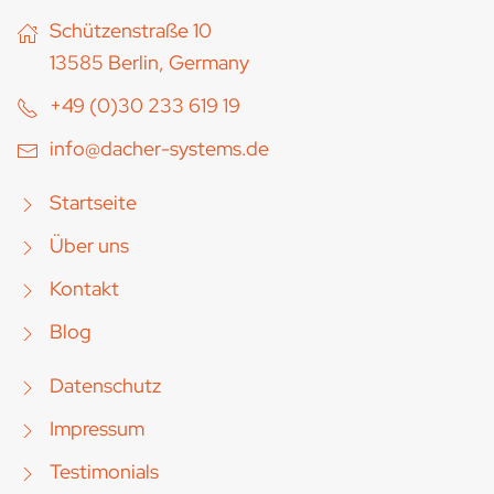
Schützenstraße 10
13585 Berlin, Germany
+49 (0)30 233 619 19
info@dacher-systems.de
Startseite
Über uns
Kontakt
Blog
Datenschutz
Impressum
Testimonials