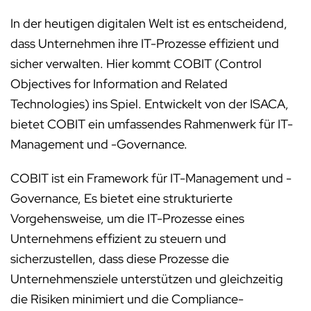
In der heutigen digitalen Welt ist es entscheidend,
dass Unternehmen ihre IT-Prozesse effizient und
sicher verwalten. Hier kommt COBIT (Control
Objectives for Information and Related
Technologies) ins Spiel. Entwickelt von der ISACA,
bietet COBIT ein umfassendes Rahmenwerk für IT-
Management und -Governance.
COBIT ist ein Framework für IT-Management und -
Governance, Es bietet eine strukturierte
Vorgehensweise, um die IT-Prozesse eines
Unternehmens effizient zu steuern und
sicherzustellen, dass diese Prozesse die
Unternehmensziele unterstützen und gleichzeitig
die Risiken minimiert und die Compliance-