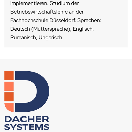
implementieren. Studium der
Betriebswirtschaftslehre an der
Fachhochschule Düsseldorf. Sprachen:
Deutsch (Muttersprache), Englisch,
Rumänisch, Ungarisch