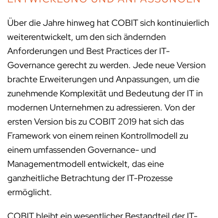
Über die Jahre hinweg hat COBIT sich kontinuierlich
weiterentwickelt, um den sich ändernden
Anforderungen und Best Practices der IT-
Governance gerecht zu werden. Jede neue Version
brachte Erweiterungen und Anpassungen, um die
zunehmende Komplexität und Bedeutung der IT in
modernen Unternehmen zu adressieren. Von der
ersten Version bis zu COBIT 2019 hat sich das
Framework von einem reinen Kontrollmodell zu
einem umfassenden Governance- und
Managementmodell entwickelt, das eine
ganzheitliche Betrachtung der IT-Prozesse
ermöglicht.
COBIT bleibt ein wesentlicher Bestandteil der IT-