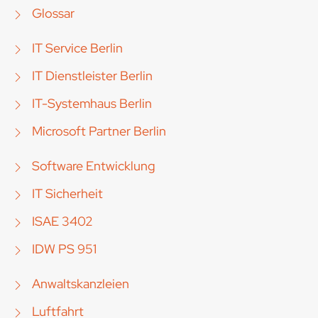
Glossar
IT Service Berlin
IT Dienstleister Berlin
IT-Systemhaus Berlin
Microsoft Partner Berlin
Software Entwicklung
IT Sicherheit
ISAE 3402
IDW PS 951
Anwaltskanzleien
Luftfahrt