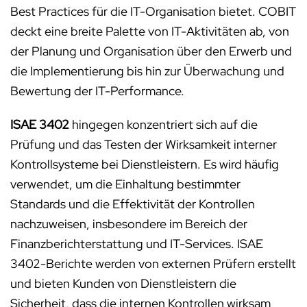
Best Practices für die IT-Organisation bietet. COBIT
deckt eine breite Palette von IT-Aktivitäten ab, von
der Planung und Organisation über den Erwerb und
die Implementierung bis hin zur Überwachung und
Bewertung der IT-Performance.
ISAE 3402
hingegen konzentriert sich auf die
Prüfung und das Testen der Wirksamkeit interner
Kontrollsysteme bei Dienstleistern. Es wird häufig
verwendet, um die Einhaltung bestimmter
Standards und die Effektivität der Kontrollen
nachzuweisen, insbesondere im Bereich der
Finanzberichterstattung und IT-Services. ISAE
3402-Berichte werden von externen Prüfern erstellt
und bieten Kunden von Dienstleistern die
Sicherheit, dass die internen Kontrollen wirksam