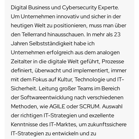
Digital Business und Cybersecurity Experte.
Um Unternehmen innovativ und sicher in der
heutigen Welt zu positionieren, muss man über
den Tellerrand hinausschauen. In mehr als 23
Jahren Selbstständigkeit habe ich
Unternehmen erfolgreich aus dem analogen
Zeitalter in die digitale Welt geführt, Prozesse
definiert, überwacht und implementiert, immer
mit dem Fokus auf Kultur, Technologie und IT-
Sicherheit. Leitung großer Teams im Bereich
der Softwareentwicklung nach verschiedenen
Methoden, wie AGILE oder SCRUM. Auswahl
der richtigen IT-Strategien und exzellente
Kenntnisse des IT-Marktes, um zukunftssichere
IT-Strategien zu entwickeln und zu