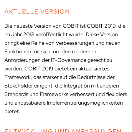
AKTUELLE VERSION
Die neueste Version von COBIT ist COBIT 2019, die
im Jahr 2018 veröffentlicht wurde. Diese Version
bringt eine Reihe von Verbesserungen und neuen
Funktionen mit sich, um den modernen
Anforderungen der IT-Governance gerecht zu
werden. COBIT 2019 bietet ein aktualisiertes
Framework, das stärker auf die Bedürfnisse der
Stakeholder eingeht, die Integration mit anderen
Standards und Frameworks verbessert und flexiblere
und anpassbarere Implementierungsmöglichkeiten
bietet.
ENTWICKLUNG UND ANPASSUNGEN