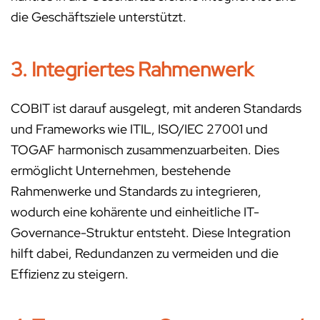
die Geschäftsziele unterstützt.
3. Integriertes Rahmenwerk
COBIT ist darauf ausgelegt, mit anderen Standards
und Frameworks wie ITIL, ISO/IEC 27001 und
TOGAF harmonisch zusammenzuarbeiten. Dies
ermöglicht Unternehmen, bestehende
Rahmenwerke und Standards zu integrieren,
wodurch eine kohärente und einheitliche IT-
Governance-Struktur entsteht. Diese Integration
hilft dabei, Redundanzen zu vermeiden und die
Effizienz zu steigern.