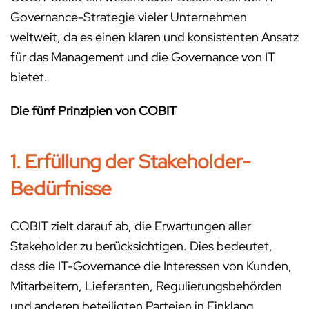
Governance-Strategie vieler Unternehmen
weltweit, da es einen klaren und konsistenten Ansatz
für das Management und die Governance von IT
bietet.
Die fünf Prinzipien von COBIT
1. Erfüllung der Stakeholder-
Bedürfnisse
COBIT zielt darauf ab, die Erwartungen aller
Stakeholder zu berücksichtigen. Dies bedeutet,
dass die IT-Governance die Interessen von Kunden,
Mitarbeitern, Lieferanten, Regulierungsbehörden
und anderen beteiligten Parteien in Einklang