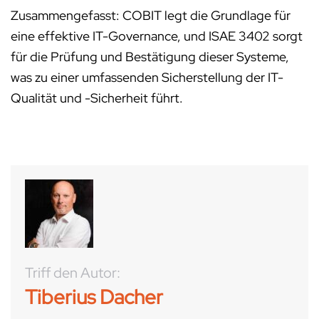
Zusammengefasst: COBIT legt die Grundlage für
eine effektive IT-Governance, und ISAE 3402 sorgt
für die Prüfung und Bestätigung dieser Systeme,
was zu einer umfassenden Sicherstellung der IT-
Qualität und -Sicherheit führt.
Triff den Autor:
Tiberius Dacher