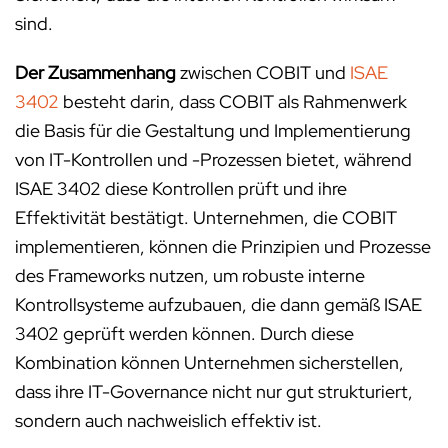
sind.
Der Zusammenhang
zwischen COBIT und
ISAE
3402
besteht darin, dass COBIT als Rahmenwerk
die Basis für die Gestaltung und Implementierung
von IT-Kontrollen und -Prozessen bietet, während
ISAE 3402 diese Kontrollen prüft und ihre
Effektivität bestätigt. Unternehmen, die COBIT
implementieren, können die Prinzipien und Prozesse
des Frameworks nutzen, um robuste interne
Kontrollsysteme aufzubauen, die dann gemäß ISAE
3402 geprüft werden können. Durch diese
Kombination können Unternehmen sicherstellen,
dass ihre IT-Governance nicht nur gut strukturiert,
sondern auch nachweislich effektiv ist.