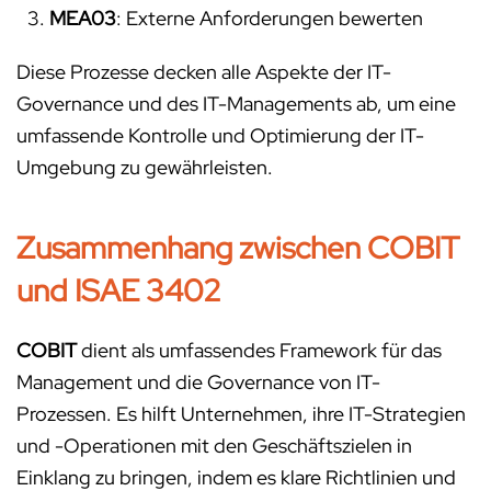
MEA03
: Externe Anforderungen bewerten
Diese Prozesse decken alle Aspekte der IT-
Governance und des IT-Managements ab, um eine
umfassende Kontrolle und Optimierung der IT-
Umgebung zu gewährleisten.
Zusammenhang zwischen COBIT
und ISAE 3402
COBIT
dient als umfassendes Framework für das
Management und die Governance von IT-
Prozessen. Es hilft Unternehmen, ihre IT-Strategien
und -Operationen mit den Geschäftszielen in
Einklang zu bringen, indem es klare Richtlinien und