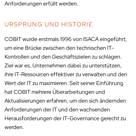
Anforderungen erfüllt werden.
URSPRUNG UND HISTORIE
COBIT wurde erstmals 1996 von ISACA eingeführt,
um eine Brücke zwischen den technischen IT-
Kontrollen und den Geschäftszielen zu schlagen.
Ziel war es, Unternehmen dabei zu unterstützen,
ihre IT-Ressourcen effektiver zu verwalten und den
Wert der IT zu maximieren. Seit seiner Einführung
hat COBIT mehrere Überarbeitungen und
Aktualisierungen erfahren, um den sich ändernden
Anforderungen der IT und den wachsenden
Herausforderungen der IT-Governance gerecht zu
werden.