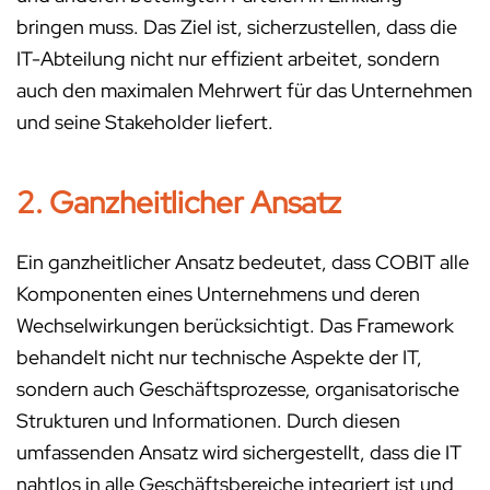
bringen muss. Das Ziel ist, sicherzustellen, dass die
IT-Abteilung nicht nur effizient arbeitet, sondern
auch den maximalen Mehrwert für das Unternehmen
und seine Stakeholder liefert.
2. Ganzheitlicher Ansatz
Ein ganzheitlicher Ansatz bedeutet, dass COBIT alle
Komponenten eines Unternehmens und deren
Wechselwirkungen berücksichtigt. Das Framework
behandelt nicht nur technische Aspekte der IT,
sondern auch Geschäftsprozesse, organisatorische
Strukturen und Informationen. Durch diesen
umfassenden Ansatz wird sichergestellt, dass die IT
nahtlos in alle Geschäftsbereiche integriert ist und