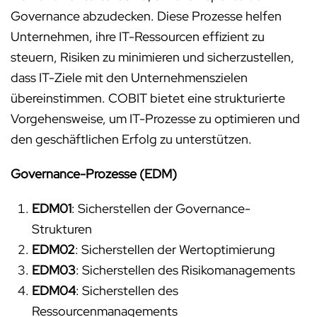
Governance abzudecken. Diese Prozesse helfen
Unternehmen, ihre IT-Ressourcen effizient zu
steuern, Risiken zu minimieren und sicherzustellen,
dass IT-Ziele mit den Unternehmenszielen
übereinstimmen. COBIT bietet eine strukturierte
Vorgehensweise, um IT-Prozesse zu optimieren und
den geschäftlichen Erfolg zu unterstützen.
Governance-Prozesse (EDM)
EDM01
: Sicherstellen der Governance-
Strukturen
EDM02
: Sicherstellen der Wertoptimierung
EDM03
: Sicherstellen des Risikomanagements
EDM04
: Sicherstellen des
Ressourcenmanagements