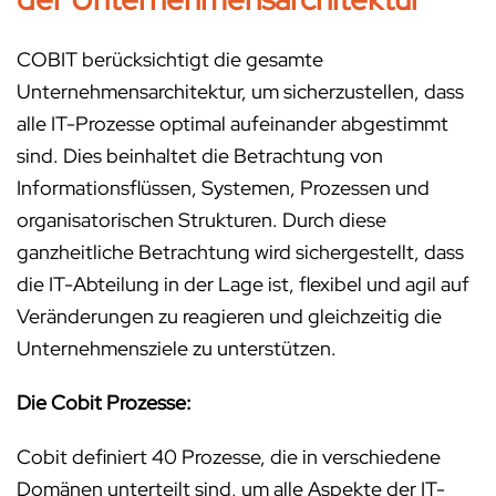
COBIT berücksichtigt die gesamte
Unternehmensarchitektur, um sicherzustellen, dass
alle IT-Prozesse optimal aufeinander abgestimmt
sind. Dies beinhaltet die Betrachtung von
Informationsflüssen, Systemen, Prozessen und
organisatorischen Strukturen. Durch diese
ganzheitliche Betrachtung wird sichergestellt, dass
die IT-Abteilung in der Lage ist, flexibel und agil auf
Veränderungen zu reagieren und gleichzeitig die
Unternehmensziele zu unterstützen.
Die Cobit Prozesse:
Cobit definiert 40 Prozesse, die in verschiedene
Domänen unterteilt sind, um alle Aspekte der IT-