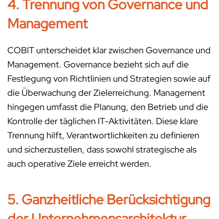
4. Trennung von Governance und
Management
COBIT unterscheidet klar zwischen Governance und
Management. Governance bezieht sich auf die
Festlegung von Richtlinien und Strategien sowie auf
die Überwachung der Zielerreichung. Management
hingegen umfasst die Planung, den Betrieb und die
Kontrolle der täglichen IT-Aktivitäten. Diese klare
Trennung hilft, Verantwortlichkeiten zu definieren
und sicherzustellen, dass sowohl strategische als
auch operative Ziele erreicht werden.
5. Ganzheitliche Berücksichtigung
der Unternehmensarchitektur