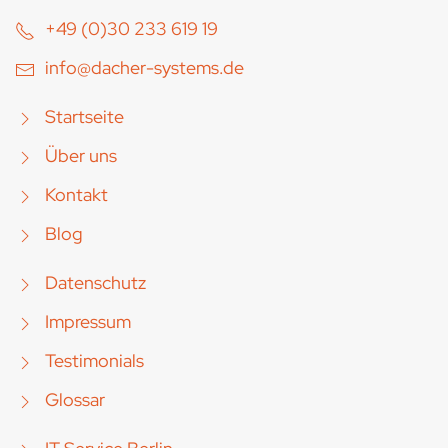
+49 (0)30 233 619 19
info@dacher-systems.de
Startseite
Über uns
Kontakt
Blog
Datenschutz
Impressum
Testimonials
Glossar