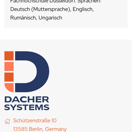
Fachhochschule Düsseldorf. Sprachen:
Deutsch (Muttersprache), Englisch,
Rumänisch, Ungarisch
Schützenstraße 10
13585 Berlin, Germany