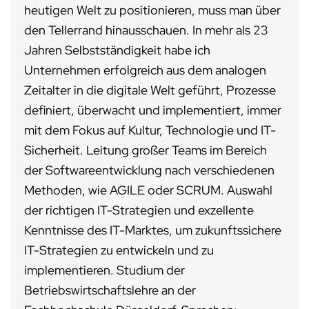
heutigen Welt zu positionieren, muss man über
den Tellerrand hinausschauen. In mehr als 23
Jahren Selbstständigkeit habe ich
Unternehmen erfolgreich aus dem analogen
Zeitalter in die digitale Welt geführt, Prozesse
definiert, überwacht und implementiert, immer
mit dem Fokus auf Kultur, Technologie und IT-
Sicherheit. Leitung großer Teams im Bereich
der Softwareentwicklung nach verschiedenen
Methoden, wie AGILE oder SCRUM. Auswahl
der richtigen IT-Strategien und exzellente
Kenntnisse des IT-Marktes, um zukunftssichere
IT-Strategien zu entwickeln und zu
implementieren. Studium der
Betriebswirtschaftslehre an der