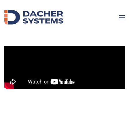
Skip to main content