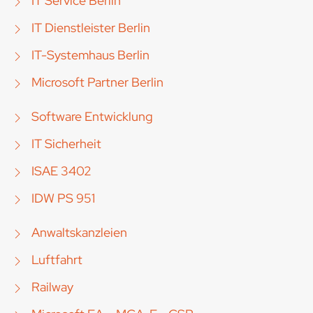
IT Service Berlin
IT Dienstleister Berlin
IT-Systemhaus Berlin
Microsoft Partner Berlin
Software Entwicklung
IT Sicherheit
ISAE 3402
IDW PS 951
Anwaltskanzleien
Luftfahrt
Railway